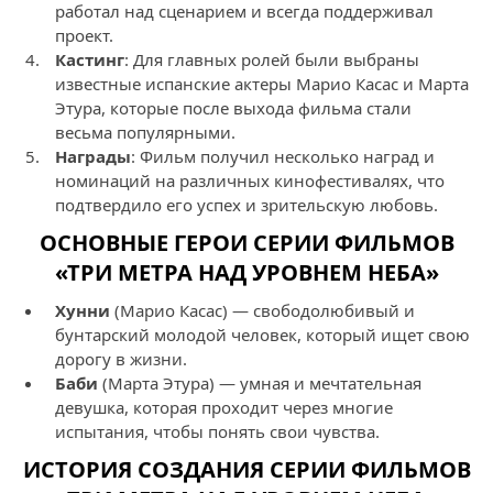
работал над сценарием и всегда поддерживал
проект.
Кастинг
: Для главных ролей были выбраны
известные испанские актеры Марио Касас и Марта
Этура, которые после выхода фильма стали
весьма популярными.
Награды
: Фильм получил несколько наград и
номинаций на различных кинофестивалях, что
подтвердило его успех и зрительскую любовь.
ОСНОВНЫЕ ГЕРОИ СЕРИИ ФИЛЬМОВ
«ТРИ МЕТРА НАД УРОВНЕМ НЕБА»
Хунни
(Марио Касас) — свободолюбивый и
бунтарский молодой человек, который ищет свою
дорогу в жизни.
Баби
(Марта Этура) — умная и мечтательная
девушка, которая проходит через многие
испытания, чтобы понять свои чувства.
ИСТОРИЯ СОЗДАНИЯ СЕРИИ ФИЛЬМОВ