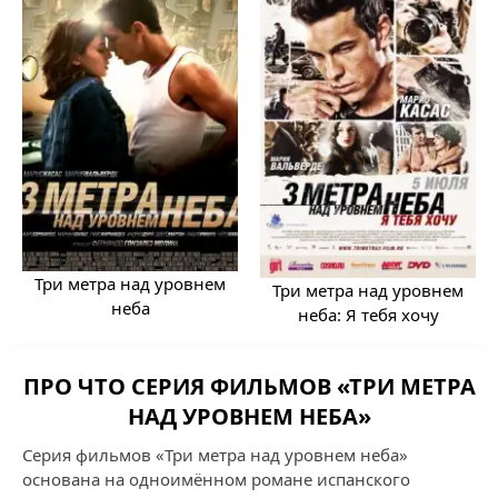
Три метра над уровнем
Три метра над уровнем
неба
неба: Я тебя хочу
ПРО ЧТО СЕРИЯ ФИЛЬМОВ «ТРИ МЕТРА
НАД УРОВНЕМ НЕБА»
Серия фильмов «Три метра над уровнем неба»
основана на одноимённом романе испанского