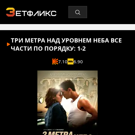
ТРИ МЕТРА НАД УРОВНЕМ НЕБА ВСЕ
ЧАСТИ ПО ПОРЯДКУ: 1-2
7.10
6.90