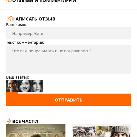
ОТЗЫВЫ И КОММЕНТАРИИ
НАПИСАТЬ ОТЗЫВ
Ваше имя:
Текст комментария:
Ваш аватар:
ОТПРАВИТЬ
ВСЕ ЧАСТИ