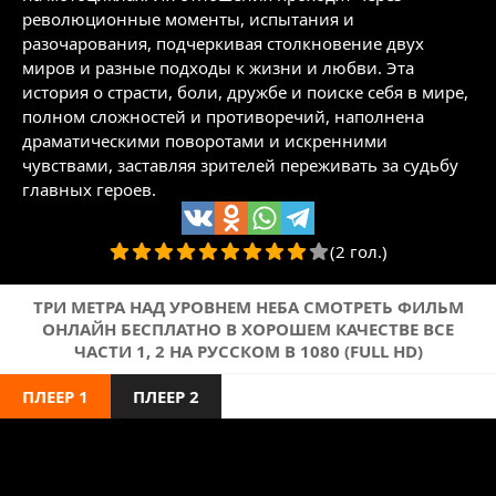
революционные моменты, испытания и
разочарования, подчеркивая столкновение двух
миров и разные подходы к жизни и любви. Эта
история о страсти, боли, дружбе и поиске себя в мире,
полном сложностей и противоречий, наполнена
драматическими поворотами и искренними
чувствами, заставляя зрителей переживать за судьбу
главных героев.
(2 гол.)
ТРИ МЕТРА НАД УРОВНЕМ НЕБА СМОТРЕТЬ ФИЛЬМ
ОНЛАЙН БЕСПЛАТНО В ХОРОШЕМ КАЧЕСТВЕ ВСЕ
ЧАСТИ 1, 2 НА РУССКОМ В 1080 (FULL HD)
ПЛЕЕР 1
ПЛЕЕР 2